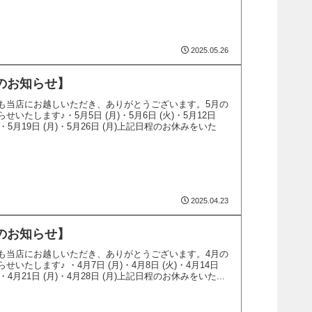
2025.05.26
のお知らせ】
も当店にお越しいただき、ありがとうございます。5月の
いたします♪・5月5日 (月)・5月6日 (火)・5月12日
日)・5月19日 (月)・5月26日 (月)上記日程のお休みをいた
2025.04.23
のお知らせ】
も当店にお越しいただき、ありがとうございます。4月の
いたします♪ ・4月7日 (月)・4月8日 (火)・4月14日
日)・4月21日 (月)・4月28日 (月)上記日程のお休みをいた...