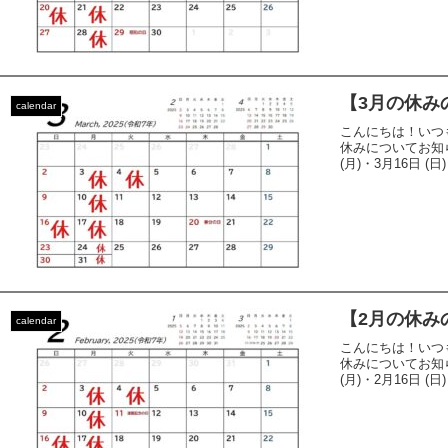
【3月の休み
calendar
こんにちは！いつ
休みについてお知らせ
(月)・3月16日 (日)
【2月の休み
calendar
こんにちは！いつ
休みについてお知らせ
(月)・2月16日 (