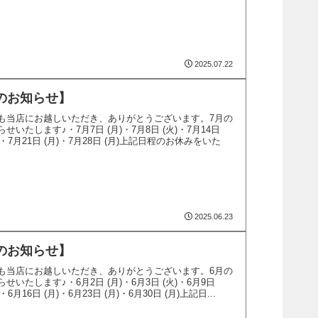
2025.07.22
のお知らせ】
も当店にお越しいただき、ありがとうございます。7月の
いたします♪・7月7日 (月)・7月8日 (火)・7月14日
日)・7月21日 (月)・7月28日 (月)上記日程のお休みをいた
2025.06.23
のお知らせ】
も当店にお越しいただき、ありがとうございます。6月の
いたします♪・6月2日 (月)・6月3日 (火)・6月9日
)・6月16日 (月)・6月23日 (月)・6月30日 (月)上記日...