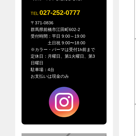
027-252-0777
TEL
〒371-0836
群馬県前橋市江田町602-2
受付時間：平日 9:00～19:00
土日祝 9:00〜18:00
※カラー・パーマは受付1h前まで
定休日：月曜日、第1火曜日、第3
日曜日
駐車場：4台
お支払いは現金のみ