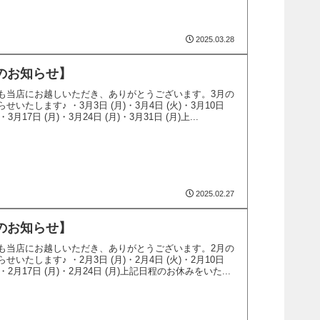
2025.03.28
のお知らせ】
も当店にお越しいただき、ありがとうございます。3月の
いたします♪ ・3月3日 (月)・3月4日 (火)・3月10日
・3月17日 (月)・3月24日 (月)・3月31日 (月)上...
2025.02.27
のお知らせ】
も当店にお越しいただき、ありがとうございます。2月の
いたします♪ ・2月3日 (月)・2月4日 (火)・2月10日
日)・2月17日 (月)・2月24日 (月)上記日程のお休みをいた...