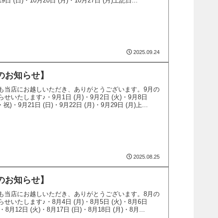
9日 (日)・10月20日 (月)・10月27日 (月)上記日...
2025.09.24
のお知らせ】
も当店にお越しいただき、ありがとうございます。9月の
いたします♪・9月1日 (月)・9月2日 (火)・9月8日
・祝)・9月21日 (日)・9月22日 (月)・9月29日 (月)上...
2025.08.25
のお知らせ】
も当店にお越しいただき、ありがとうございます。8月の
いたします♪・8月4日 (月)・8月5日 (火)・8月6日
)・8月12日 (火)・8月17日 (日)・8月18日 (月)・8月...