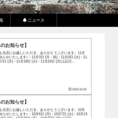
報
ニュース
みのお知らせ】
も当店にお越しいただき、ありがとうございます。11月
せいたします♪・11月3日 (月・祝)・11月4日 (火)・11
17日 (月)・11月18日 (火)・11月24日 (月)上記日...
2025.10.20
みのお知らせ】
も当店にお越しいただき、ありがとうございます。10月
せいたします♪・10月6日 (月)・10月7日 (火)・10月13