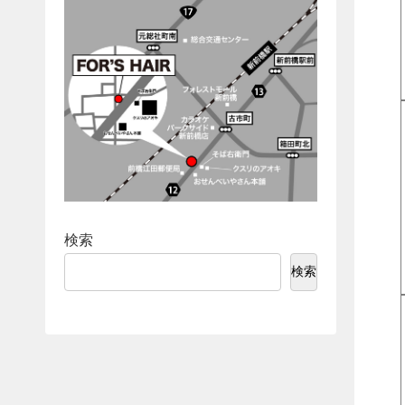
検索
検索